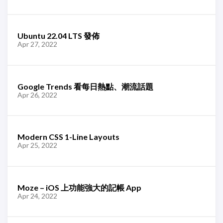
Ubuntu 22.04 LTS 發佈
Apr 27, 2022
Google Trends 看每日熱點、潮流話題
Apr 26, 2022
Modern CSS 1-Line Layouts
Apr 25, 2022
Moze – iOS 上功能強大的記帳 App
Apr 24, 2022