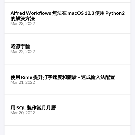
Alfred Workflows 無法在 macOS 12.3 使用 Python2
的解決方法
Mar 23, 2022
昭源字體
Mar 22, 2022
使用 Rime 提升打字速度和體驗 – 速成輸入法配置
Mar 21, 2022
用 SQL 製作當月月曆
Mar 20, 2022