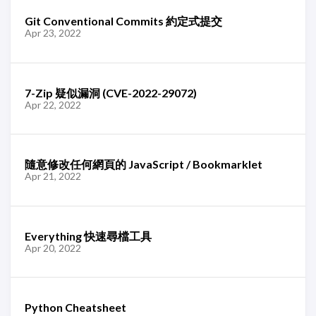
Git Conventional Commits 約定式提交
Apr 23, 2022
7-Zip 疑似漏洞 (CVE-2022-29072)
Apr 22, 2022
隨意修改任何網頁的 JavaScript / Bookmarklet
Apr 21, 2022
Everything 快速尋檔工具
Apr 20, 2022
Python Cheatsheet