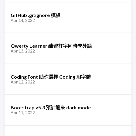
GitHub .gitignore 模板
Apr 14, 2022
Qwerty Learner 練習打字同時學外語
Apr 13, 2022
Coding Font 助你選擇 Coding 用字體
Apr 12, 2022
Bootstrap v5.3 預計迎來 dark mode
Apr 11, 2022