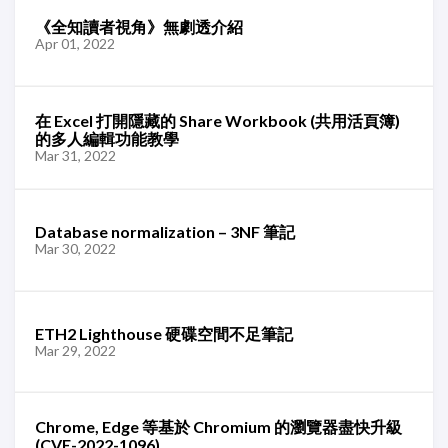
《全知讀者視角》無劇透介紹
Apr 01, 2022
在 Excel 打開隱藏的 Share Workbook (共用活頁簿)
的多人編輯功能教學
Mar 31, 2022
Database normalization – 3NF 筆記
Mar 30, 2022
ETH2 Lighthouse 硬碟空間不足筆記
Mar 29, 2022
Chrome, Edge 等基於 Chromium 的瀏覽器盡快升級
(CVE-2022-1096)