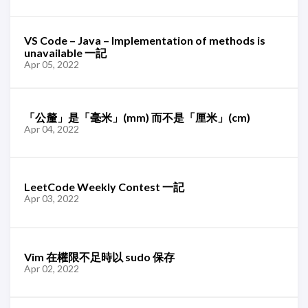
VS Code – Java – Implementation of methods is
unavailable 一記
Apr 05, 2022
「公釐」是「毫米」(mm) 而不是「厘米」(cm)
Apr 04, 2022
LeetCode Weekly Contest 一記
Apr 03, 2022
Vim 在權限不足時以 sudo 保存
Apr 02, 2022