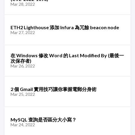
Mar 28, 2022
ETH2 Lighthouse 添加 Infura 為冗餘 beacon node
Mar 27, 2022
在 Windows 修改 Word 的 Last Modified By (最後一
次保存者)
Mar 26, 2022
2 個 Gmail 實用技巧讓你掌握電郵分身術
Mar 25, 2022
MySQL 查詢是否區分大小寫？
Mar 24, 2022