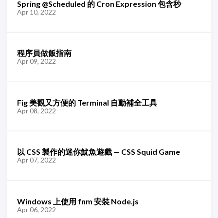
Spring @Scheduled 的 Cron Expression 包含秒
Apr 10, 2022
程序員做飯指南
Apr 09, 2022
Fig 美觀又方便的 Terminal 自動補全工具
Apr 08, 2022
以 CSS 製作的迷你魷魚遊戲 — CSS Squid Game
Apr 07, 2022
Windows 上使用 fnm 安裝 Node.js
Apr 06, 2022