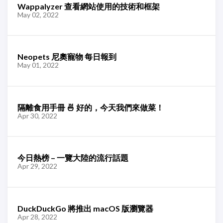
Wappalyzer 查看網站使用的技術和框架
May 02, 2022
Neopets 尼奧寵物 每日報到
May 01, 2022
隔離食用手冊 🍜 好的，今天我們來做菜！
Apr 30, 2022
今日熱榜 – 一覽大陸的流行話題
Apr 29, 2022
DuckDuckGo 將推出 macOS 版瀏覽器
Apr 28, 2022