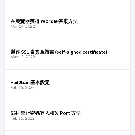
在瀏覽器獲得 Wordle 答案方法
Mar 14, 2022
製作 SSL 自簽章證書 (self-signed certificate)
Mar 13, 2022
Fail2ban 基本設定
Feb 15, 2022
SSH 禁止密碼登入和改 Port 方法
Feb 15, 2022