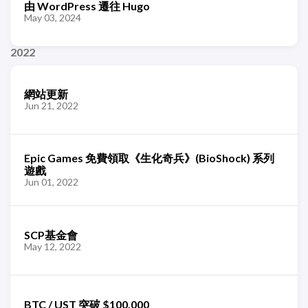
由 WordPress 遷往 Hugo
May 03, 2024
2022
網站更新
Jun 21, 2022
Epic Games 免費領取《生化奇兵》(BioShock) 系列
遊戲
Jun 01, 2022
SCP基金會
May 12, 2022
BTC / UST 突破 $100,000