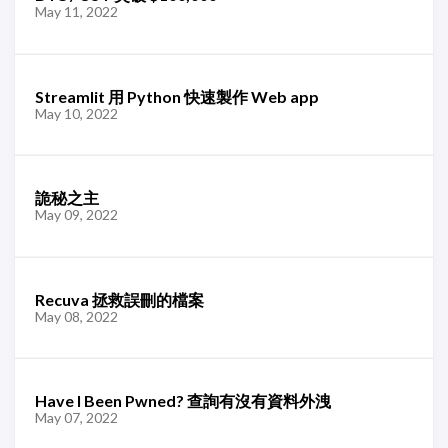
May 11, 2022
Streamlit 用 Python 快速製作 Web app
May 10, 2022
詭秘之主
May 09, 2022
Recuva 拯救誤刪的檔案
May 08, 2022
Have I Been Pwned? 查詢有沒有資料外洩
May 07, 2022