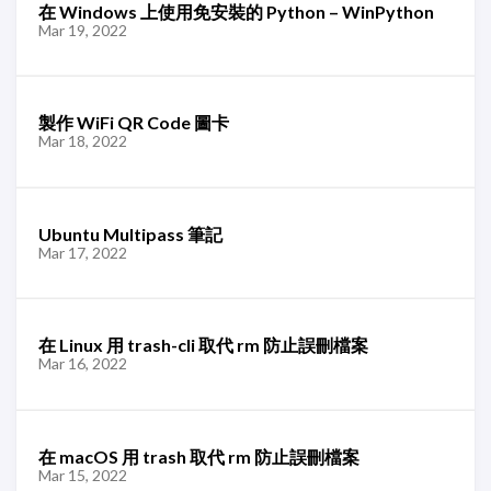
在 Windows 上使用免安裝的 Python – WinPython
Mar 19, 2022
製作 WiFi QR Code 圖卡
Mar 18, 2022
Ubuntu Multipass 筆記
Mar 17, 2022
在 Linux 用 trash-cli 取代 rm 防止誤刪檔案
Mar 16, 2022
在 macOS 用 trash 取代 rm 防止誤刪檔案
Mar 15, 2022